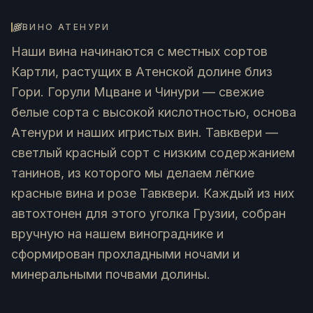
ВИНО АТЕНУРИ
Наши вина начинаются с местных сортов
Картли, растущих в Атенской долине близ
Гори. Горули Мцване и Чинури — свежие
белые сорта с высокой кислотностью, основа
Атенури и наших игристых вин. Тавквери —
светлый красный сорт с низким содержанием
танинов, из которого мы делаем лёгкие
красные вина и розе Тавквери. Каждый из них
автохтонен для этого уголка Грузии, собран
вручную на нашем винограднике и
сформирован прохладными ночами и
минеральными почвами долины.