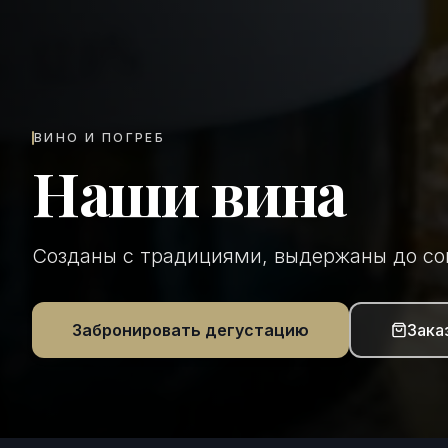
ВИНО И ПОГРЕБ
Наши вина
Созданы с традициями, выдержаны до с
Забронировать дегустацию
Зака