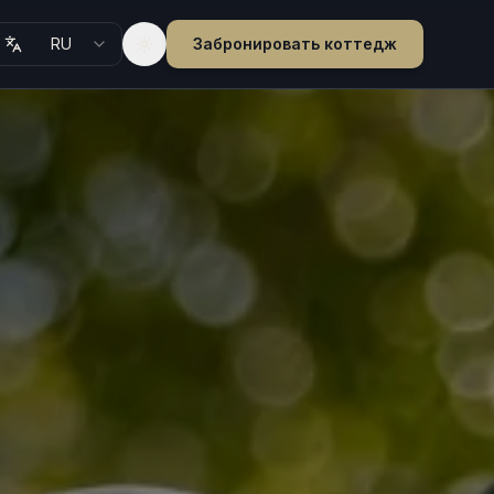
RU
Забронировать коттедж
Toggle theme