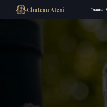
Перейти к содержимому
Chateau Ateni
Главная