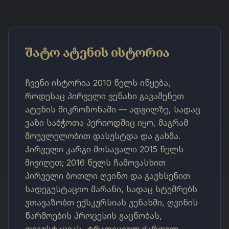
შატო ატენის ისტორია
ჩვენი ისტორია 2010 წელს იწყება,
როდესაც პირველი ვენახი გავაშენეთ
ატენის მიკროზონაში — ადგილზე, სადაც
ვაზი საბჭოთა პერიოდშიც იყო, მაგრამ
მოუვლელობით დასუსტდა და გახმა.
პირველი კარგი მოსავალი 2015 წელს
მივიღეთ; 2016 წელს ჩამოვასხით
პირველი ბოთლი ღვინო და გავხსენით
სადეგუსტაციო მარანი, სადაც სტუმრებს
ვთავაზობთ ექსკურსიას ვენახში, ღვინის
წარმოების პროცესის გაცნობას,