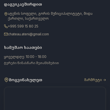
დაგვიკავშირდით
ატენის სოფელი, გორის მუნიციპალიტეტი, შიდა
ქართლი, საქართველო
+995 599 15 80 25
chateau.ateni@gmail.com
სამუშაო საათები
ყოველდღე: 10:00 - 18:00
ტურები წინასწარი შეთანხმებით
მოგვინახულეთ
მარშრუტი →