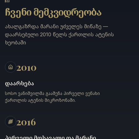
ჩვენი მემკვიდრეობა
ახალგაზრდა მარანი უძველეს მიწაზე —
დაარსებული 2010 წელს ქართლის ატენის
ხეობაში
2010
დაარსება
სოსო ვანიშვილმა გააშენა პირველი ვენახი
ქართლის ატენის მიკროზონაში.
2016
პირველი მოსავალი და მარანი