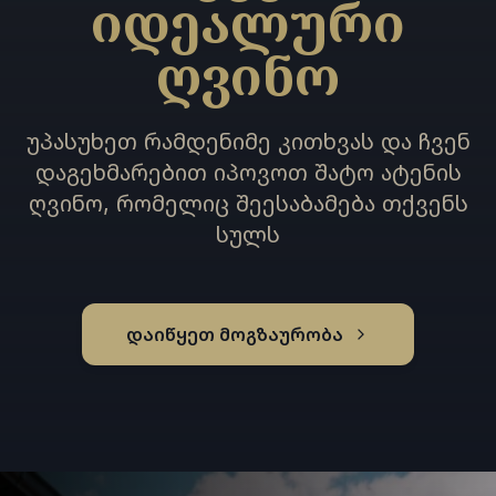
იდეალური
ღვინო
უპასუხეთ რამდენიმე კითხვას და ჩვენ
დაგეხმარებით იპოვოთ შატო ატენის
ღვინო, რომელიც შეესაბამება თქვენს
სულს
დაიწყეთ მოგზაურობა