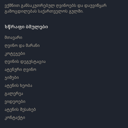
ვქმნით განსაკუთრებულ ღვინოებს და დაუვიწყარ
გამოცდილებას საქართველოს გულში.
სწრაფი ბმულები
მთავარი
ღვინო და მარანი
კოტეჯები
ღვინის დეგუსტაცია
ატენური ღვინო
ჯიშები
ატენის ხეობა
გალერეა
ვიდეოები
ატენის შესახებ
კონტაქტი