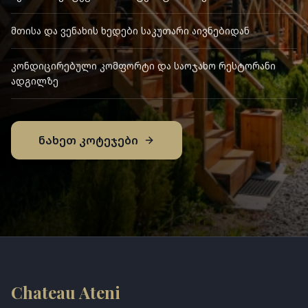
მთისა და ვენახის ხედები საკუთარი აივნებიდან
კონდიცირებული კომფორტი და საოჯახო რესტორანი
ადგილზე
ნახეთ კოტეჯები
Chateau Ateni