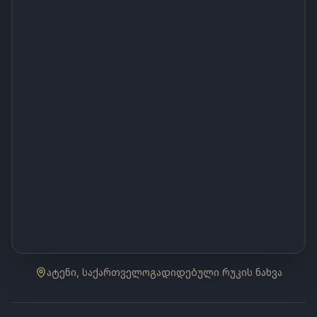
ატენი, საქართველო
გადიდებული რუკის ნახვა