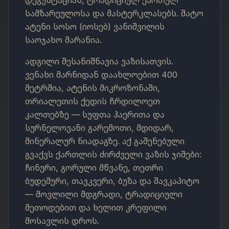
დეგუსტაციას, ტრადიციულ ქართულ
სამზარეულოსა და მასტერკლასებს. შატო
ატენი სოსო (იოსებ) ვანიშვილის
საოჯახო მარანია.
ადგილი შესანიშნავია ვაზისათვის.
ვენახი მარნიდან დაახლოებით 400
მეტრშია, ატენის მიკროზონაში,
თრიალეთის ქედის ჩრდილოეთ
კალთებზე — სუფთა ჰაერითა და
სურნელოვანი გარემოთი, მდიდარ,
მინერალურ ნიადაგზე. აქ გაშენებული
გვაქვს ქართლის ძირძველი ვაზის ჯიშები:
ჩინური, გორული მწვანე, თეთრი
ბუდეშური, თავკვერი, ბუზა და შავკაპიტო
— მოვლილი მდგრადი, ტრადიციული
მეთოდებით და ხელით კრეფილი
მოსავლის დროს.