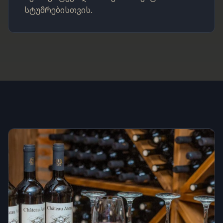
სტუმრებისთვის.