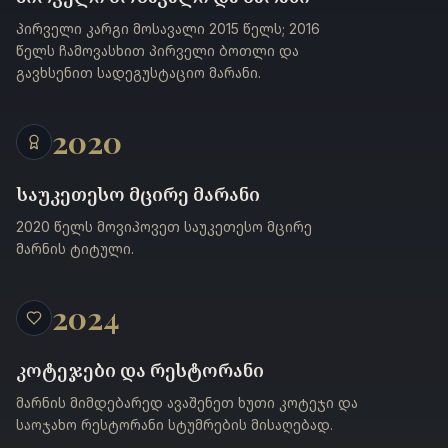
პირველი კარგი მოსავალი 2015 წელს; 2016
წელს ჩამოვასხით პირველი ბოთლი და
გავხსენით სადეგუსტაციო მარანი.
2020
საუკეთესო მცირე მარანი
2020 წელს მოვიპოვეთ საუკეთესო მცირე
მარნის ტიტული.
2024
კოტეჯები და რესტორანი
მარნის მიმდებარედ ავაშენეთ ხუთი კოტეჯი და
საოჯახო რესტორანი სტუმრების მისაღებად.