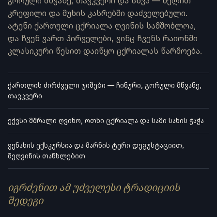
გორული მწვანე, თავკვერი და სხვა — ხელით
კრეფილი და მუხის კასრებში დაძველებული.
ატენი ქართული ცქრიალა ღვინის სამშობლოა,
და ჩვენ ვართ პირველები, ვინც ჩვენს რაიონში
კლასიკური წესით დაიწყო ცქრიალას წარმოება.
ქართლის ძირძველი ჯიშები — ჩინური, გორული მწვანე,
თავკვერი
ექვსი მშრალი ღვინო, ოთხი ცქრიალა და სამი სახის ჭაჭა
ვენახის ექსკურსია და მარნის ტური დეგუსტაციით,
მეღვინის თანხლებით
იგრძენით ამ უძველესი ტრადიციის
შედეგი