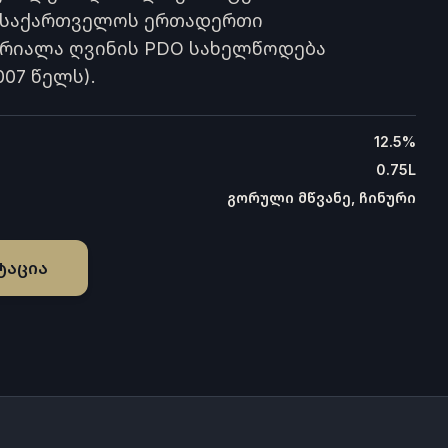
 საქართველოს ერთადერთი
რიალა ღვინის PDO სახელწოდება
07 წელს).
12.5%
0.75L
გორული მწვანე, ჩინური
ტაცია