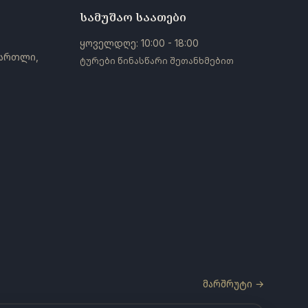
სამუშაო საათები
ყოველდღე: 10:00 - 18:00
ქართლი,
ტურები წინასწარი შეთანხმებით
მარშრუტი →